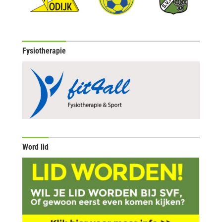
Fysiotherapie
Word lid