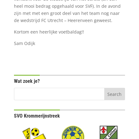
heel mooi bedrag opgehaald voor SVF). In de avond
zijn met met een groot deel van het team nog naar
de wedstrijd FC Utrecht – Heerenveen geweest.
Kortom een heerlijke voetbaldag!!
Sam Odijk
Wat zoek je?
SVO Krommerijnstreek