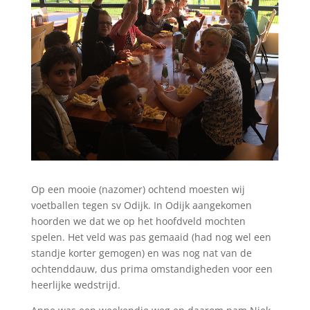
Op een mooie (nazomer) ochtend moesten wij
voetballen tegen sv Odijk. In Odijk aangekomen
hoorden we dat we op het hoofdveld mochten
spelen. Het veld was pas gemaaid (had nog wel een
standje korter gemogen) en was nog nat van de
ochtenddauw, dus prima omstandigheden voor een
heerlijke wedstrijd.