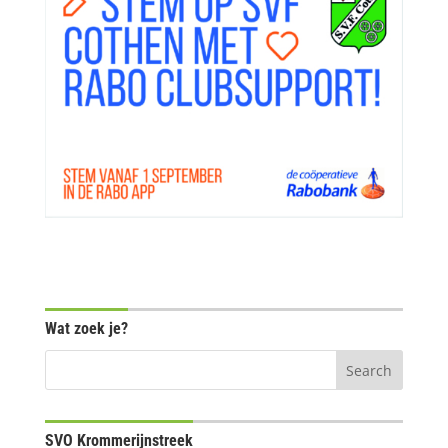
Wat zoek je?
SVO Krommerijnstreek