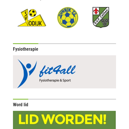
Fysiotherapie
Word lid