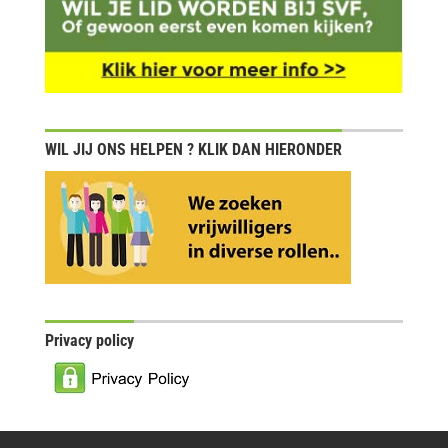
WIL JIJ ONS HELPEN ? KLIK DAN HIERONDER
Privacy policy