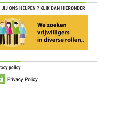
 JIJ ONS HELPEN ? KLIK DAN HIERONDER
vacy policy