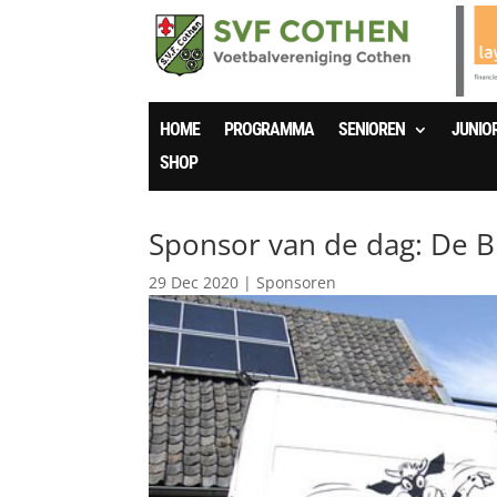
HOME
PROGRAMMA
SENIOREN
JUNIO
SHOP
Sponsor van de dag: De 
29 Dec 2020
|
Sponsoren