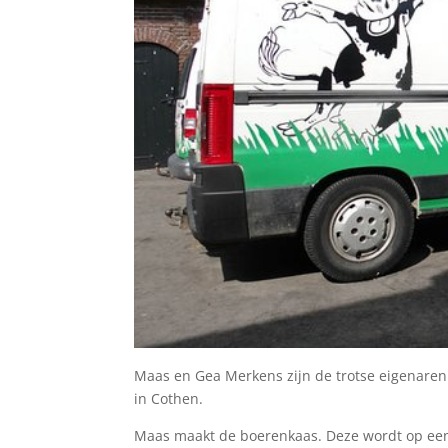
Maas en Gea Merkens zijn de trotse eigenare
in Cothen.
Maas maakt de boerenkaas. Deze wordt op een