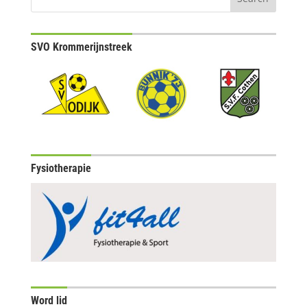
SVO Krommerijnstreek
Fysiotherapie
Word lid