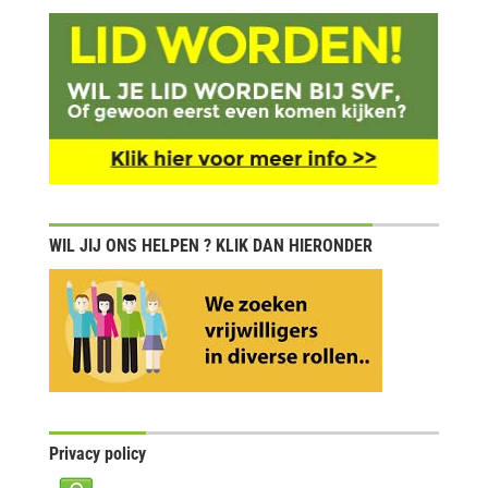
WIL JIJ ONS HELPEN ? KLIK DAN HIERONDER
Privacy policy