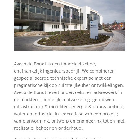
Aveco de Bondt is een financieel solide,
onafhankelijk ingenieursbedrijf. We combineren
gespecialiseerde technische expertise met een
pragmatische kijk op ruimtelijke (her)ontwikkelingen.
Aveco de Bondt levert onderzoeks- en advieswerk in
de markten: ruimtelijke ontwikkeling, gebouwen,
infrastructuur & mobiliteit, energie & duurzaamheid,
water en industrie. In iedere fase van een project;
van planvorming, ontwerp en engineering tot en met
realisatie, beheer en onderhoud.