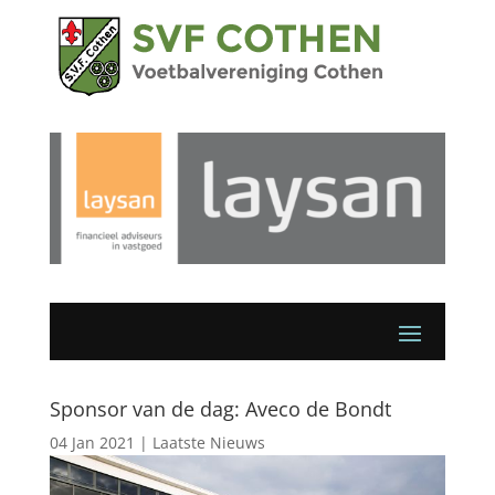
Sponsor van de dag: Aveco de Bondt
04 Jan 2021
|
Laatste Nieuws