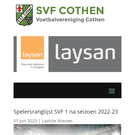
Spelersranglijst SVF 1 na seizoen 2022-23
01 Jun 2023
|
Laatste Nieuws