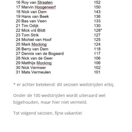
* er achter betekend: dit seizoen wedstrijden erbij.
Onder de 100 wedstrijden wordt uiteraard wel
bijgehouden, maar hier niet vermeld.
Tot volgend seizoen,
fijne vakantie!