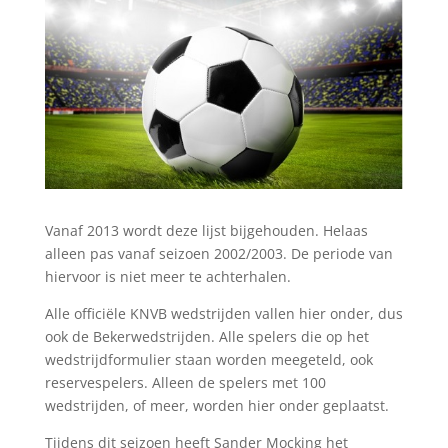
Vanaf 2013 wordt deze lijst bijgehouden. Helaas
alleen pas vanaf
seizoen
2002
/2003.
De periode van
hiervoor is niet meer te achterhalen.
Alle officiële KNVB wedstrijden vallen hier onder, dus
ook de Bekerwedstrijden.
Alle spelers die op het
wedstrijdformulier staan worden meegeteld, ook
reservespelers.
Alleen de spelers met 100
wedstrijden
, of meer, worden hier onder geplaatst.
Tijdens dit seizoen heeft Sander
Mocking
het