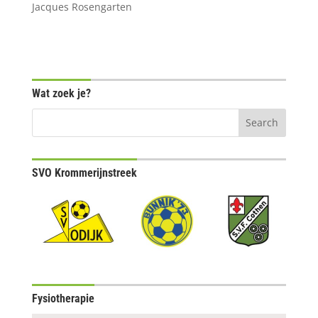
Jacques Rosengarten
Wat zoek je?
SVO Krommerijnstreek
Fysiotherapie