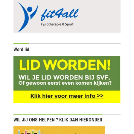
Word lid
WIL JIJ ONS HELPEN ? KLIK DAN HIERONDER