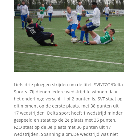
Liefs drie ploegen strijden om de titel. SVF/FZO/Delta
Sports. Zij dienen iedere wedstrijd te winnen daar
het onderlinge verschil 1 of 2 punten is. SVF staat op
dit moment op de eerste plaats, met 38 punten uit
17 wedstrijden, Delta sport heeft 1 wedstrijd minder
gespeeld en staat op de 2e plaats met 36 punten,
FZO staat op de 3e plaats met 36 punten uit 17
wedstrijden. Spanning alom.De wedstrijd was niet