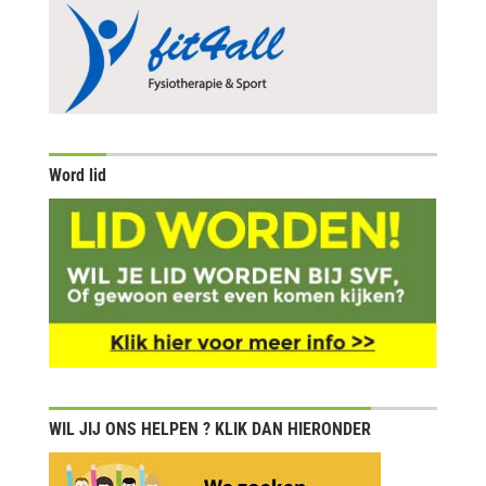
Word lid
WIL JIJ ONS HELPEN ? KLIK DAN HIERONDER