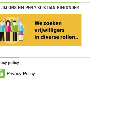
 JIJ ONS HELPEN ? KLIK DAN HIERONDER
vacy policy