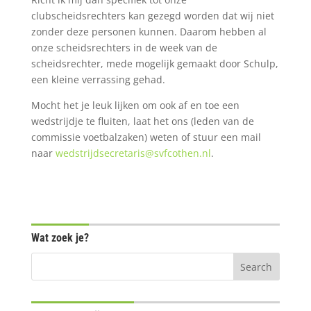
clubscheidsrechters kan gezegd worden dat wij niet
zonder deze personen kunnen. Daarom
hebben al
onze scheidsrechters in de week van de
scheidsrechter
, mede mogelijk gemaakt door Schulp,
een kleine verrassing
gehad.
Mocht het je leuk lijken om ook af en toe een
wedstrijdje te fluiten, laat het ons (leden van de
commissie voetbalzaken) weten of stuur een mail
naar
wedstrijdsecretaris@svfcothen.nl
.
Wat zoek je?