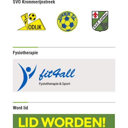
SVO Krommerijnstreek
Fysiotherapie
Word lid