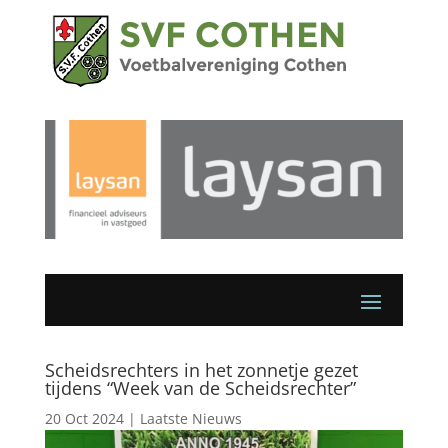
Scheidsrechters in het zonnetje gezet
tijdens “Week van de Scheidsrechter”
20 Oct 2024
|
Laatste Nieuws