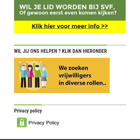
WIL JIJ ONS HELPEN ? KLIK DAN HIERONDER
Privacy policy