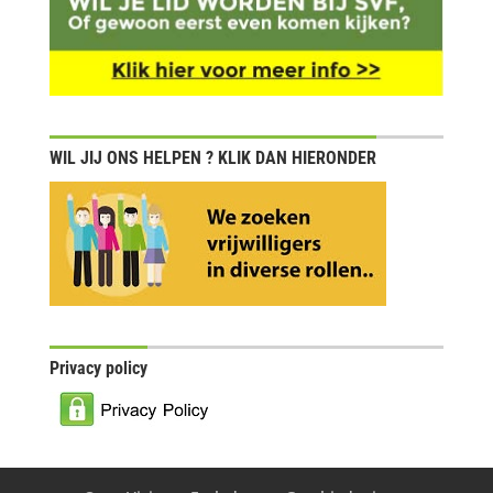
WIL JIJ ONS HELPEN ? KLIK DAN HIERONDER
Privacy policy