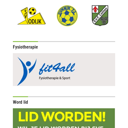
Fysiotherapie
Word lid