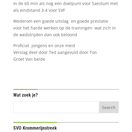
In de 60 min als nog een doelpunt voor Saestum met
als eindstand 3-4 voor SVF
Wederom een goede uitslag en goede prestatie
voor het harde werken op de trainingen wat zich in
de wedstrijden dan ook beloond
Proficiat jongens en onze meid
Verslag deel door Ted aangevuld door Ton
Groet Van beide
Wat zoek je?
SVO Krommerijnstreek