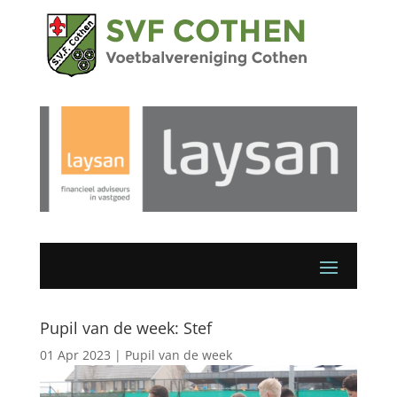
Pupil van de week: Stef
01 Apr 2023
|
Pupil van de week