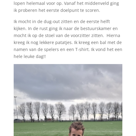
lopen helemaal voor op. Vanaf het middenveld ging
ik proberen het eerste doelpunt te scoren.
Ik mocht in de dug-out zitten en de eerste helft
kijken. In de rust ging ik naar de bestuurskamer en
mocht ik op de stoel van de voorzitter zitten. Hierna
kreeg ik nog lekkere patatjes. Ik kreeg een bal met de
namen van de spelers en een T-shirt. Ik vond het een
hele leuke dag!!