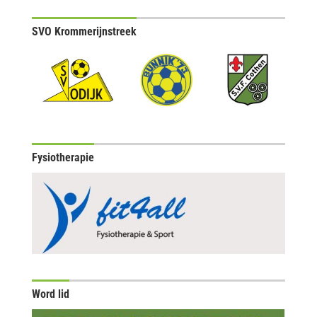
SVO Krommerijnstreek
Fysiotherapie
Word lid