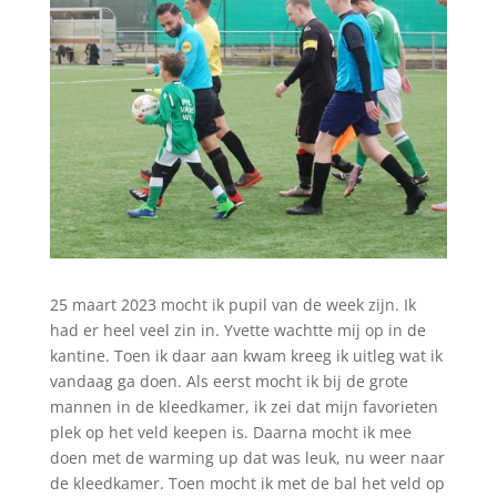
25 maart 2023 mocht ik pupil van de week zijn. Ik
had er heel veel zin in. Yvette wachtte mij op in de
kantine. Toen ik daar aan kwam kreeg ik uitleg wat ik
vandaag ga doen. Als eerst mocht ik bij de grote
mannen in de kleedkamer, ik zei dat mijn favorieten
plek op het veld keepen is. Daarna mocht ik mee
doen met de warming up dat was leuk, nu weer naar
de kleedkamer. Toen mocht ik met de bal het veld op