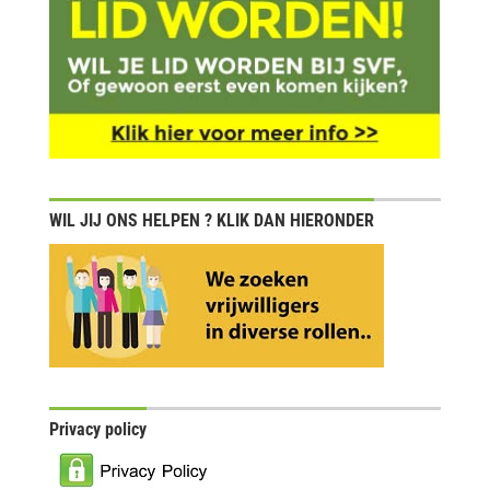
WIL JIJ ONS HELPEN ? KLIK DAN HIERONDER
Privacy policy