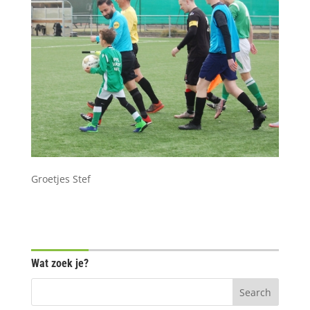
Groetjes Stef
Wat zoek je?