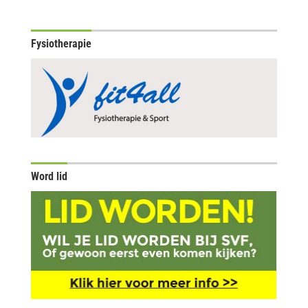
Fysiotherapie
Word lid