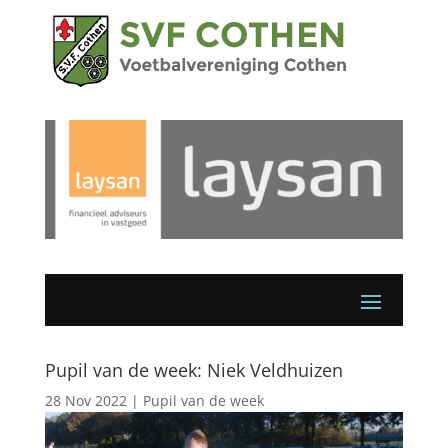
Pupil van de week: Niek Veldhuizen
28 Nov 2022
|
Pupil van de week