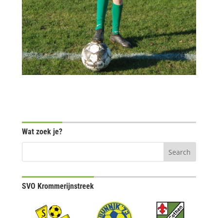
Wat zoek je?
SVO Krommerijnstreek