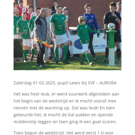
Zaterdag 01-02-2025, pupil Lewis bij SVF – AURORA
Het was heel leuk, er werd vuurwerk afgestoken aan
het begin van de wedstrijd en ik mocht vooraf mee
rennen met de warming up. Dat was leuk! En toen
gebeurde het, ik mocht de bal pakken en opende
middenstip leggen en toen ging ik een goal scoren.
Toen begon de wedstrijd. Het werd eerst 1-0 voor