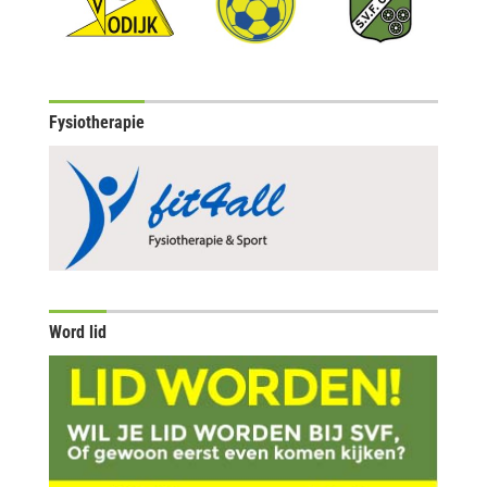
Fysiotherapie
Word lid