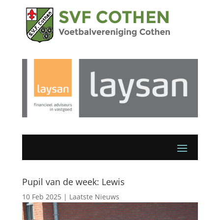
Pupil van de week: Lewis
10 Feb 2025
|
Laatste Nieuws