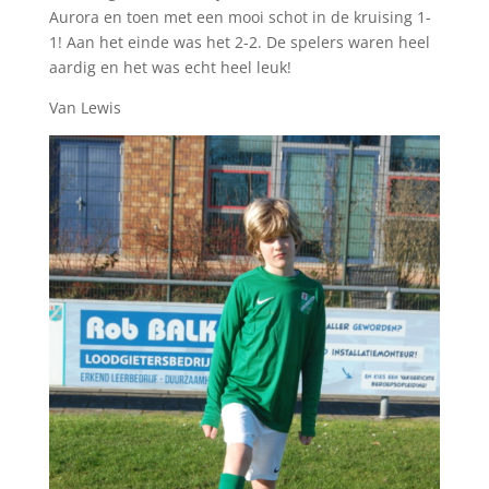
Aurora en toen met een mooi schot in de kruising 1-
1! Aan het einde was het 2-2. De spelers waren heel
aardig en het was echt heel leuk!
Van Lewis