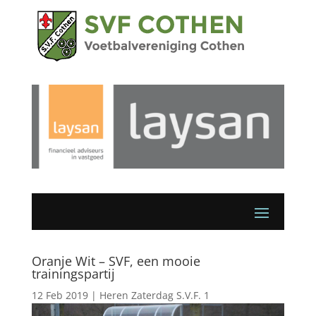
Oranje Wit – SVF, een mooie
trainingspartij
12 Feb 2019
|
Heren Zaterdag S.V.F. 1