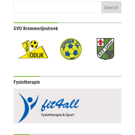
SVO Krommerijnstreek
Fysiotherapie