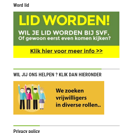
Word lid
WIL JIJ ONS HELPEN ? KLIK DAN HIERONDER
Privacy policy