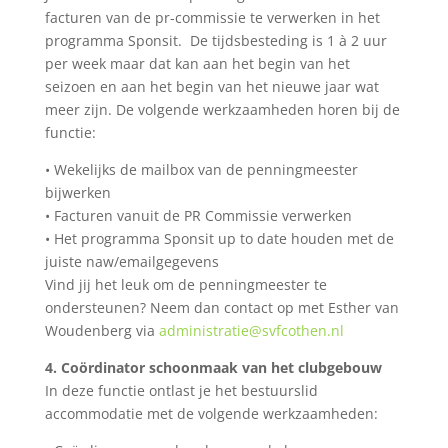
facturen van de pr-commissie te verwerken in het
programma Sponsit. De tijdsbesteding is 1 à 2 uur
per week maar dat kan aan het begin van het
seizoen en aan het begin van het nieuwe jaar wat
meer zijn. De volgende werkzaamheden horen bij de
functie:
•
Wekelijks de mailbox van de penningmeester
bijwerken
•
Facturen vanuit de PR Commissie verwerken
•
Het programma Sponsit up to date houden met de
juiste naw/emailgegevens
Vind jij het leuk om de penningmeester te
ondersteunen? Neem dan contact op met Esther van
Woudenberg via
administratie@svfcothen.nl
4.
Coördinator
schoonmaak van het clubgebouw
In deze functie ontlast je het bestuurslid
accommodatie met de volgende werkzaamheden: