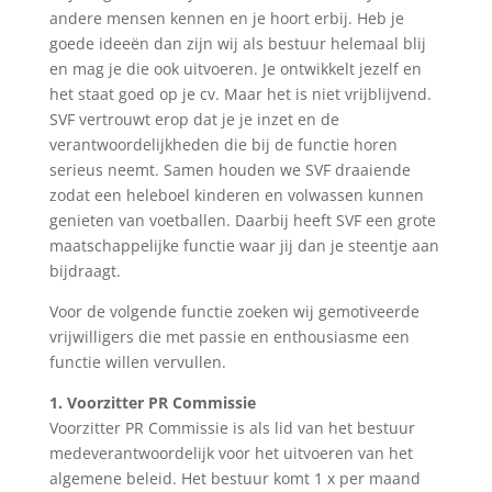
andere mensen kennen en je hoort erbij. Heb je
goede ideeën dan zijn wij als bestuur helemaal blij
en mag je die ook uitvoeren. Je ontwikkelt jezelf en
het staat goed op je cv. Maar het is niet vrijblijvend.
SVF vertrouwt erop dat je je inzet en de
verantwoordelijkheden die bij de functie horen
serieus neemt. Samen houden we SVF draaiende
zodat een heleboel kinderen en volwassen kunnen
genieten van voetballen. Daarbij heeft SVF een grote
maatschappelijke functie waar jij dan je steentje aan
bijdraagt.
Voor de volgende functie zoeken wij gemotiveerde
vrijwilligers die met passie en enthousiasme een
functie willen vervullen.
1.
Voorzitter PR Commissie
Voorzitter PR Commissie is als lid van het bestuur
medeverantwoordelijk voor het uitvoeren van het
algemene beleid. Het bestuur komt 1 x per maand