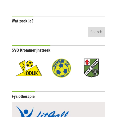
Wat zoek je?
SVO Krommerijnstreek
Fysiotherapie