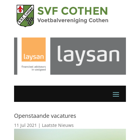
Openstaande vacatures
11 Jul 2021
|
Laatste Nieuws