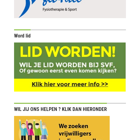
Word lid
WIL JIJ ONS HELPEN ? KLIK DAN HIERONDER