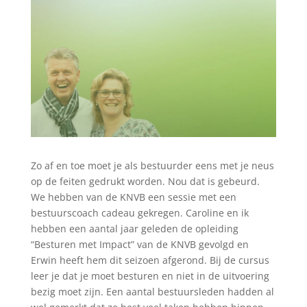
Zo af en toe moet je als bestuurder eens met je neus
op de feiten gedrukt worden. Nou dat is gebeurd.
We hebben van de KNVB een sessie met een
bestuurscoach cadeau gekregen. Caroline en ik
hebben een aantal jaar geleden de opleiding
“Besturen met Impact” van de KNVB gevolgd en
Erwin heeft hem dit seizoen afgerond. Bij de cursus
leer je dat je moet besturen en niet in de uitvoering
bezig moet zijn. Een aantal bestuursleden hadden al