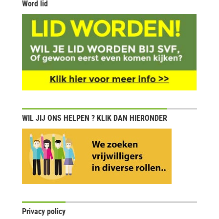
Word lid
WIL JIJ ONS HELPEN ? KLIK DAN HIERONDER
Privacy policy