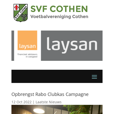
Opbrengst Rabo Clubkas Campagne
12 Oct 2022
|
Laatste Nieuws