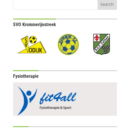
SVO Krommerijnstreek
Fysiotherapie