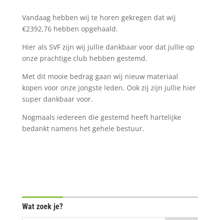
Vandaag hebben wij te horen gekregen dat wij
€2392,76 hebben opgehaald.
Hier als SVF zijn wij jullie dankbaar voor dat jullie op
onze prachtige club hebben gestemd.
Met dit mooie bedrag gaan wij nieuw materiaal
kopen voor onze jongste leden. Ook zij zijn jullie hier
super dankbaar voor.
Nogmaals iedereen die gestemd heeft hartelijke
bedankt namens het gehele bestuur.
Wat zoek je?