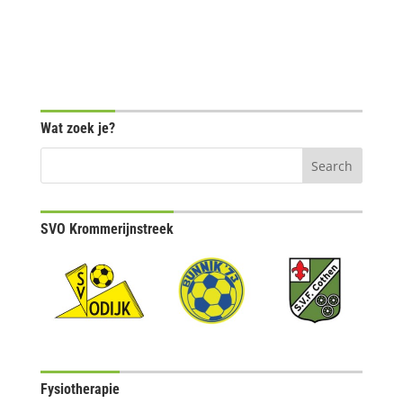
Wat zoek je?
SVO Krommerijnstreek
Fysiotherapie