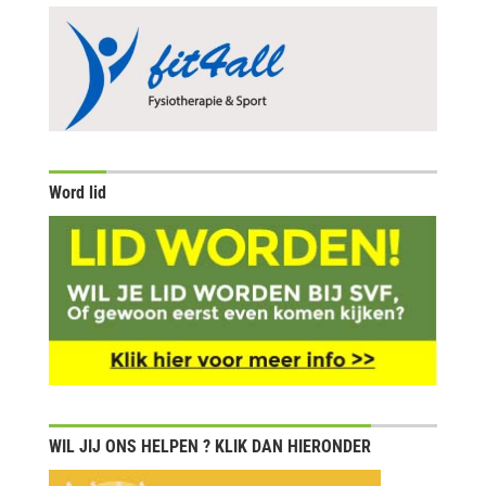
Word lid
WIL JIJ ONS HELPEN ? KLIK DAN HIERONDER