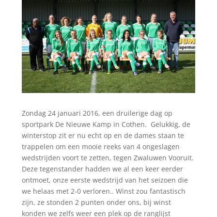
Zondag 24 januari 2016, een druilerige dag op
sportpark De Nieuwe Kamp in Cothen. Gelukkig, de
winterstop zit er nu echt op en de dames staan te
trappelen om een mooie reeks van 4 ongeslagen
wedstrijden voort te zetten, tegen Zwaluwen Vooruit.
Deze tegenstander hadden we al een keer eerder
ontmoet, onze eerste wedstrijd van het seizoen die
we helaas met 2-0 verloren.. Winst zou fantastisch
zijn, ze stonden 2 punten onder ons, bij winst
konden we zelfs weer een plek op de ranglijst