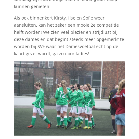
kunnen genieten!
Als ook binnenkort Kirsty, Ilse en Sofie weer
aansluiten, kan het zeker een mooie 2e competitie
helft worden! We zien veel plezier en strijdlust bij
deze dames en dat begint steeds meer opgemerkt te
worden bij SVF waar het Damesvoetbal echt op de
kaart gezet wordt, ga zo door ladies!