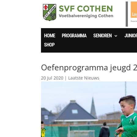
HOME
PROGRAMMA
SENIOREN
JUNIO
SHOP
Oefenprogramma jeugd 2
20 Jul 2020
|
Laatste Nieuws