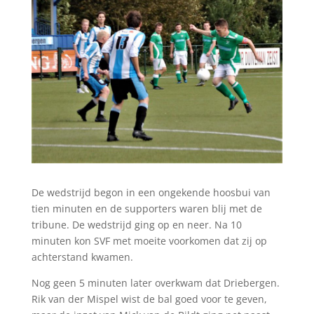
De wedstrijd begon in een ongekende hoosbui van
tien minuten en de supporters waren blij met de
tribune. De wedstrijd ging op en neer. Na 10
minuten kon SVF met moeite voorkomen dat zij op
achterstand kwamen.
Nog geen 5 minuten later overkwam dat Driebergen.
Rik van der Mispel wist de bal goed voor te geven,