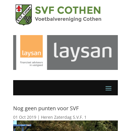
Nog geen punten voor SVF
01 Oct 2019
|
Heren Zaterdag S.V.F. 1