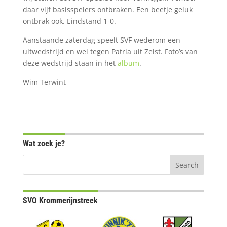
daar vijf basisspelers ontbraken. Een beetje geluk
ontbrak ook. Eindstand 1-0.
Aanstaande zaterdag speelt SVF wederom een
uitwedstrijd en wel tegen Patria uit Zeist. Foto’s van
deze wedstrijd staan in het
album
.
Wim Terwint
Wat zoek je?
SVO Krommerijnstreek