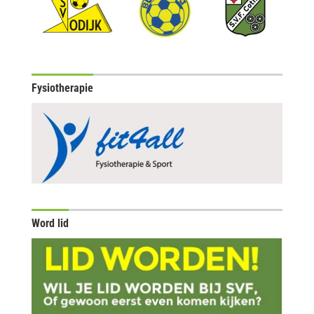
Fysiotherapie
Word lid