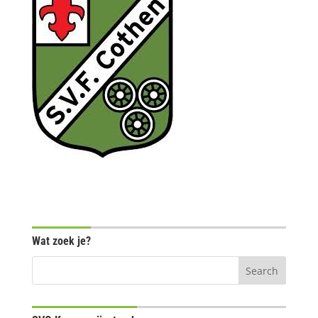
Wat zoek je?