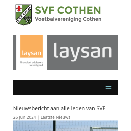
Nieuwsbericht aan alle leden van SVF
26 Jun 2024
|
Laatste Nieuws