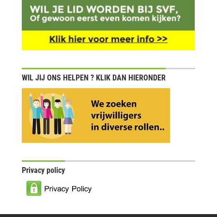
WIL JIJ ONS HELPEN ? KLIK DAN HIERONDER
Privacy policy