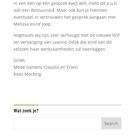
in een één op één gesprek kwijt wilt, meld dit a.u.b.
aan een Bestuurslid. Maar ook kun je hiermee
eventueel in vertrouwen het gesprek aangaan met
Melissa en/of Joop.
Nogmaals wij zijn zeer verheugd met de nieuwe VCP
ter vervanging van Leanne Odijk die eind van dit
seizoen haar werkzaamheden zal neerleggen.
Groet,
Mede namens Claudia en Erwin
Kees Mocking
Wat zoek je?