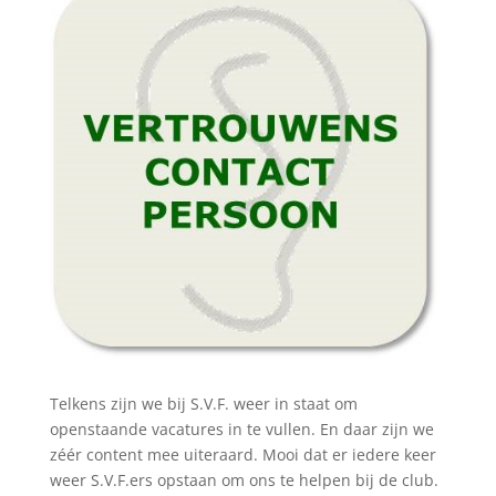
Telkens zijn we bij S.V.F. weer in staat om
openstaande vacatures in te vullen. En daar zijn we
zéér content mee uiteraard. Mooi dat er iedere keer
weer S.V.F.ers opstaan om ons te helpen bij de club.