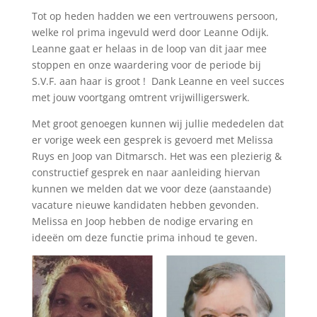
Tot op heden hadden we een vertrouwens persoon,
welke rol prima ingevuld werd door Leanne Odijk.
Leanne gaat er helaas in de loop van dit jaar mee
stoppen en onze waardering voor de periode bij
S.V.F. aan haar is groot ! Dank Leanne en veel succes
met jouw voortgang omtrent vrijwilligerswerk.
Met groot genoegen kunnen wij jullie mededelen dat
er vorige week een gesprek is gevoerd met Melissa
Ruys en Joop van Ditmarsch. Het was een plezierig &
constructief gesprek en naar aanleiding hiervan
kunnen we melden dat we voor deze (aanstaande)
vacature nieuwe kandidaten hebben gevonden.
Melissa en Joop hebben de nodige ervaring en
ideeën om deze functie prima inhoud te geven.