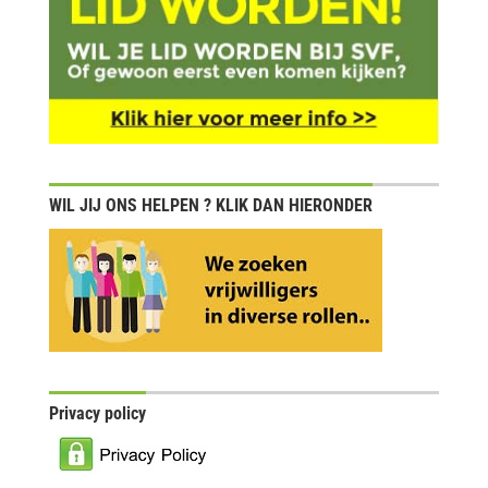
WIL JIJ ONS HELPEN ? KLIK DAN HIERONDER
Privacy policy