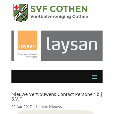
Nieuwe Vertrouwens Contact Personen bij
S.V.F.
02 Apr 2017
|
Laatste Nieuws