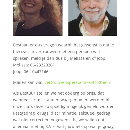
Bestaan er dus vragen waarbij het gewenst is dat je
hierover in vertrouwen met een persoon wilt
spreken, meld je dan dus bij Melissa en of Joop.
Melissa: 06-23329261
Joop: 06-10447146
Mailen kan via:
vertrouwenspersoon@svfcothen.nl
Als Bestuur stellen we het ook erg op prijs, dat
wanneer er misstanden waargenomen worden bij
onze club, deze zo spoedig mogelijk gemeld worden.
Pestgedrag, drugs, discriminatie, seksueel gedrag
wat niet correct en ongewenst is, we willen dat
allemaal niet bij S.V.F. Valt jouw iets op wat je graag