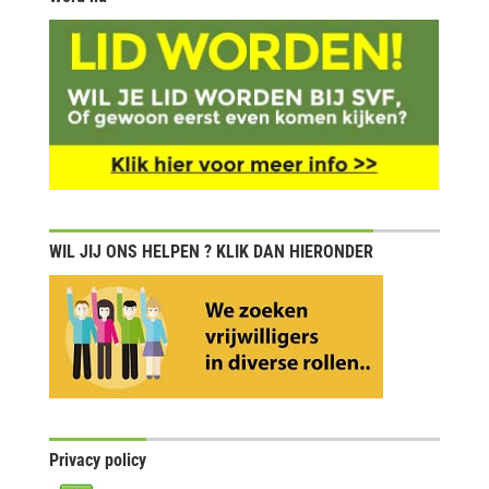
WIL JIJ ONS HELPEN ? KLIK DAN HIERONDER
Privacy policy