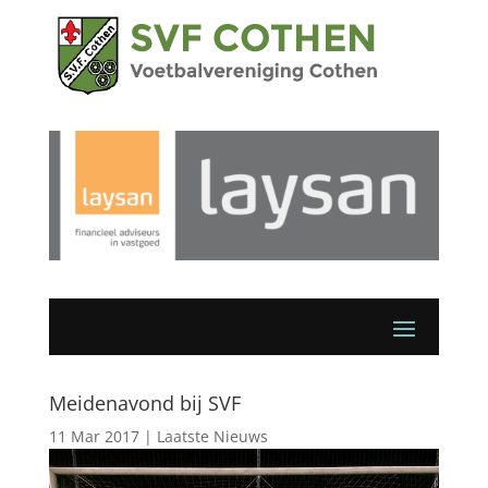
Meidenavond bij SVF
11 Mar 2017
|
Laatste Nieuws