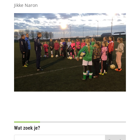
Jikke Naron
Wat zoek je?