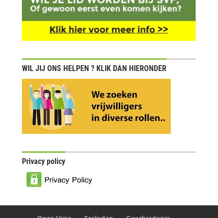
WIL JIJ ONS HELPEN ? KLIK DAN HIERONDER
Privacy policy