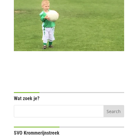
Wat zoek je?
SVO Krommerijnstreek