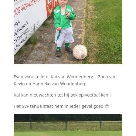
Even voorstellen: Kai van Woudenberg. Zoon van
Kevin en Hanneke van Woudenberg.
Kai kan niet wachten tot hij ook op voetbal kan !
Het SVF tenue staat hem in ieder geval goed 🙂