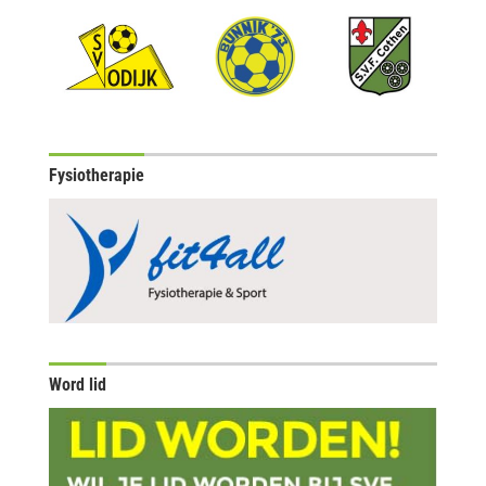
Fysiotherapie
Word lid