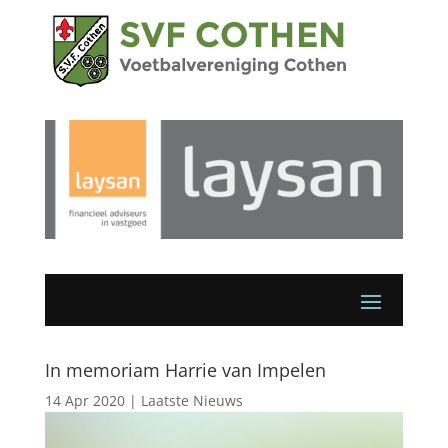
In memoriam Harrie van Impelen
14 Apr 2020
|
Laatste Nieuws