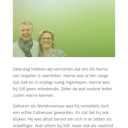
Zaterdag hebben wij vernomen dat ons lid Harrie
van Impelen is overleden. Harrie was al een lange
tijd ziek en is vrijdag rustig ingeslapen. Harrie was
bij SVF geen onbekende. Zeker de wat oudere leden
zullen Harrie kennen.
Geboren als Werkhovenaar was hij inmiddels toch
een echte Cothenaar geworden. En dat liet hij ook
blijken. Hij was altijd bereid om zich in te zetten als
vrijwilliger. Niet alleen bij SVF, maar ook als raadslid