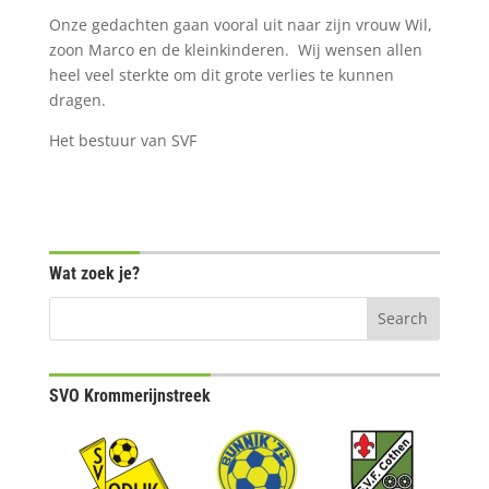
Onze gedachten gaan vooral uit naar zijn vrouw Wil,
zoon Marco en de kleinkinderen. Wij wensen allen
heel veel sterkte om dit grote verlies te kunnen
dragen.
Het bestuur van SVF
Wat zoek je?
SVO Krommerijnstreek