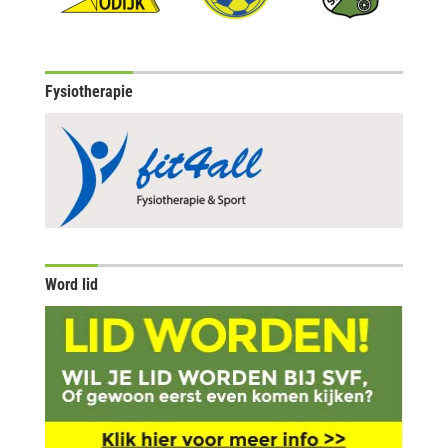
Fysiotherapie
Word lid