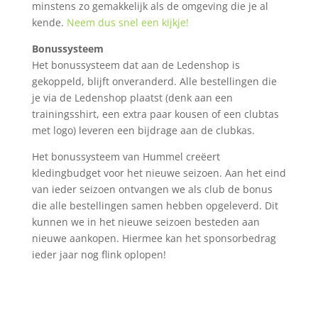
minstens zo gemakkelijk als de omgeving die je al
kende.
Neem dus snel een kijkje!
Bonussysteem
Het bonussysteem dat aan de Ledenshop is
gekoppeld, blijft onveranderd. Alle bestellingen die
je via de Ledenshop plaatst (denk aan een
trainingsshirt, een extra paar kousen of een clubtas
met logo) leveren een bijdrage aan de clubkas.
Het bonussysteem van Hummel creëert
kledingbudget voor het nieuwe seizoen. Aan het eind
van ieder seizoen ontvangen we als club de bonus
die alle bestellingen samen hebben opgeleverd. Dit
kunnen we in het nieuwe seizoen besteden aan
nieuwe aankopen. Hiermee kan het sponsorbedrag
ieder jaar nog flink oplopen!