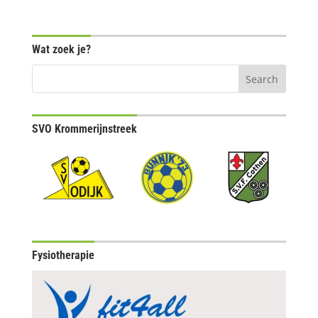
Wat zoek je?
SVO Krommerijnstreek
Fysiotherapie