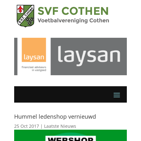
Hummel ledenshop vernieuwd
25 Oct 2017
|
Laatste Nieuws