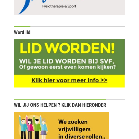
Word lid
WIL JIJ ONS HELPEN ? KLIK DAN HIERONDER