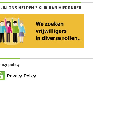
 JIJ ONS HELPEN ? KLIK DAN HIERONDER
vacy policy