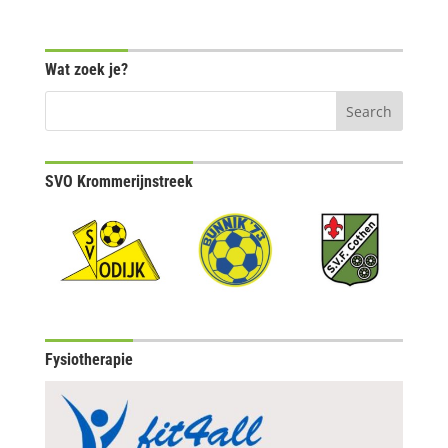
Wat zoek je?
SVO Krommerijnstreek
Fysiotherapie