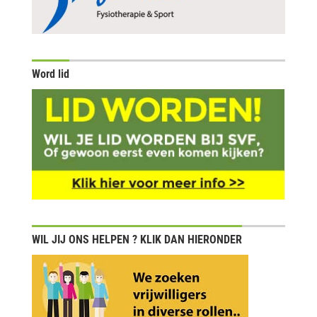
Word lid
WIL JIJ ONS HELPEN ? KLIK DAN HIERONDER