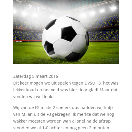
Zaterdag 5 maart 2016
Dit keer mogen we uit spelen tegen DVSU F3, het was
lekker koud en het veld was hier door glad! Maar dat
vonden wij wel leuk.
Wij van de F2 miste 2 spelers dus hadden wij hulp
van Milan uit de F3 gekregen. Ik merkte dat we nog
wakker moesten worden wan al snel na de aftrap
stonden we al 1-0 achter en nog geen 2 minuten