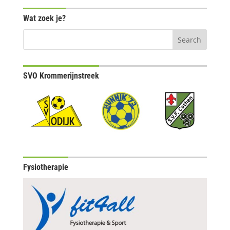
Wat zoek je?
SVO Krommerijnstreek
Fysiotherapie