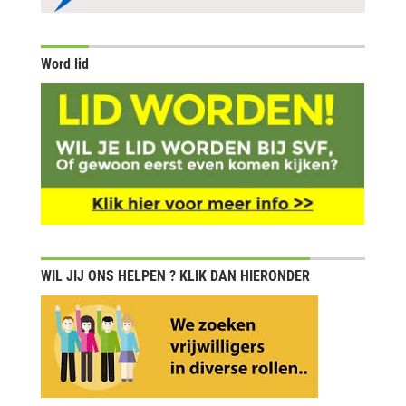
Word lid
WIL JIJ ONS HELPEN ? KLIK DAN HIERONDER