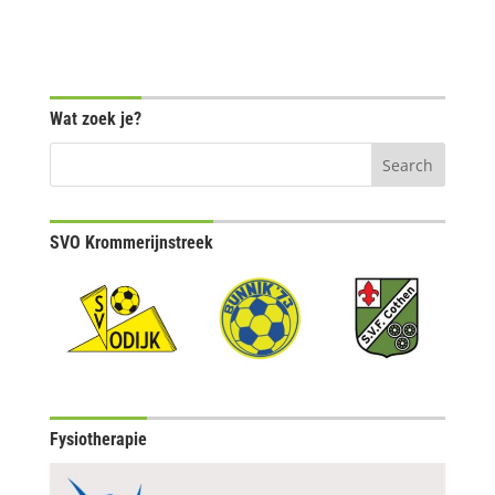
Wat zoek je?
SVO Krommerijnstreek
Fysiotherapie