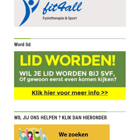
Word lid
WIL JIJ ONS HELPEN ? KLIK DAN HIERONDER