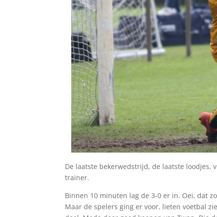
De laatste bekerwedstrijd, de laatste loodjes,
trainer.
Binnen 10 minuten lag de 3-0 er in. Oei, dat 
Maar de spelers ging er voor, lieten voetbal zi