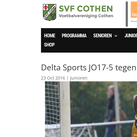
HOME
PROGRAMMA
SENIOREN
JUNIO
SHOP
Delta Sports JO17-5 tegen
23 Oct 2016
|
Junioren