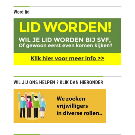
Word lid
WIL JIJ ONS HELPEN ? KLIK DAN HIERONDER