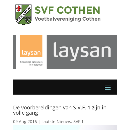
De voorbereidingen van S.V.F. 1 zijn in
volle gang
09 Aug 2016
|
Laatste Nieuws
,
SVF 1