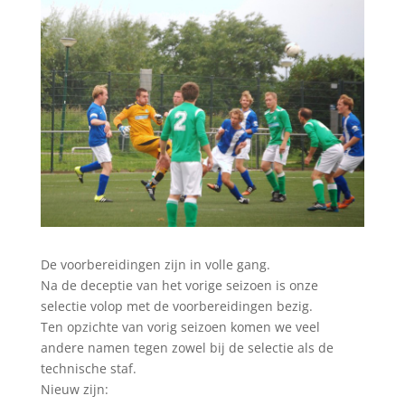
De voorbereidingen zijn in volle gang.
Na de deceptie van het vorige seizoen is onze
selectie volop met de voorbereidingen bezig.
Ten opzichte van vorig seizoen komen we veel
andere namen tegen zowel bij de selectie als de
technische staf.
Nieuw zijn: