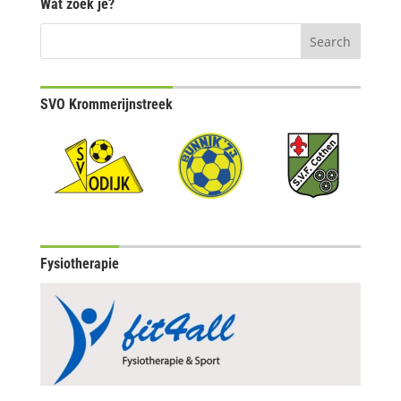
Wat zoek je?
SVO Krommerijnstreek
Fysiotherapie