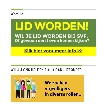
Word lid
WIL JIJ ONS HELPEN ? KLIK DAN HIERONDER