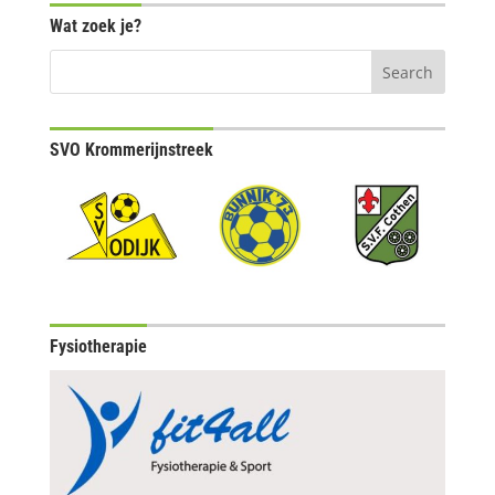
Wat zoek je?
SVO Krommerijnstreek
Fysiotherapie