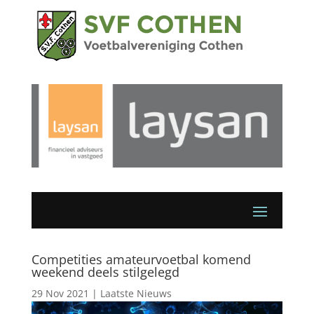
Competities amateurvoetbal komend
weekend deels stilgelegd
29 Nov 2021
|
Laatste Nieuws