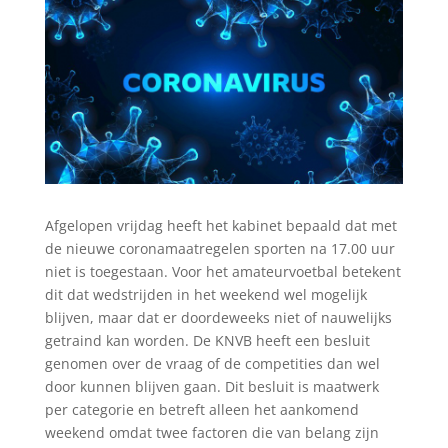
Afgelopen vrijdag heeft het kabinet bepaald dat met
de nieuwe coronamaatregelen sporten na 17.00 uur
niet is toegestaan. Voor het amateurvoetbal betekent
dit dat wedstrijden in het weekend wel mogelijk
blijven, maar dat er doordeweeks niet of nauwelijks
getraind kan worden. De KNVB heeft een besluit
genomen over de vraag of de competities dan wel
door kunnen blijven gaan. Dit besluit is maatwerk
per categorie en betreft alleen het aankomend
weekend omdat twee factoren die van belang zijn