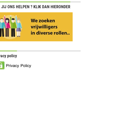
 JIJ ONS HELPEN ? KLIK DAN HIERONDER
vacy policy