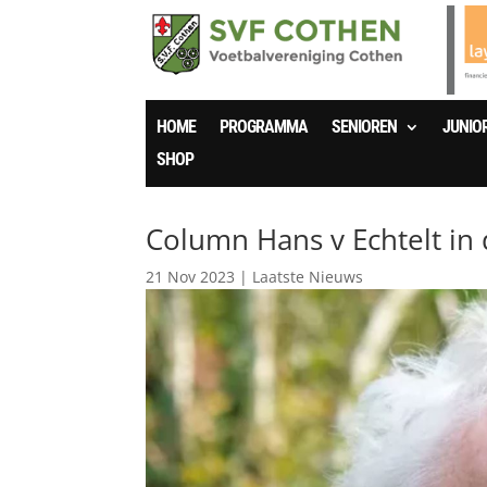
HOME
PROGRAMMA
SENIOREN
JUNIO
SHOP
Column Hans v Echtelt in 
21 Nov 2023
|
Laatste Nieuws