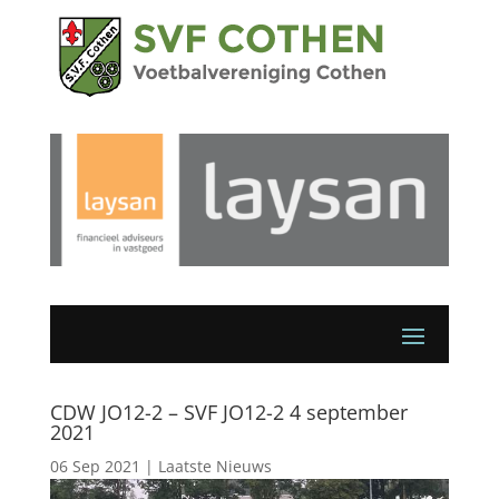
CDW JO12-2 – SVF JO12-2 4 september
2021
06 Sep 2021
|
Laatste Nieuws