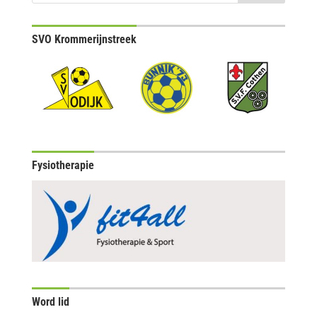
SVO Krommerijnstreek
Fysiotherapie
Word lid