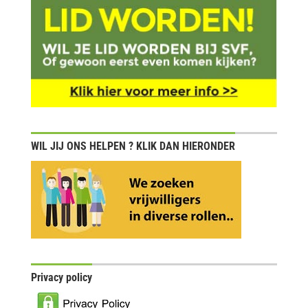
WIL JIJ ONS HELPEN ? KLIK DAN HIERONDER
Privacy policy