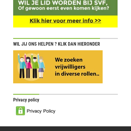
WIL JIJ ONS HELPEN ? KLIK DAN HIERONDER
Privacy policy