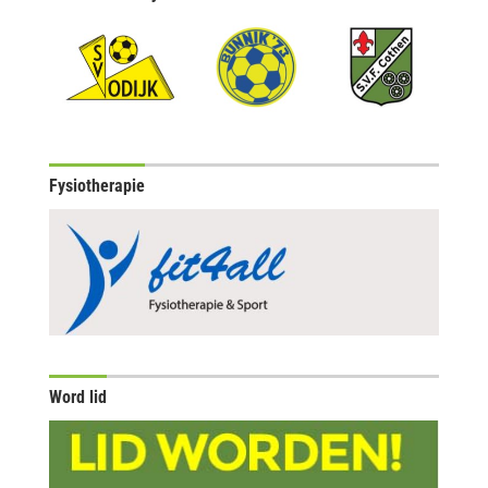
Fysiotherapie
Word lid