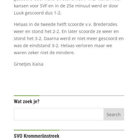
kansen voor SVF en in de 25e minuut werd er door
Luuk gescoord dus 1-2.
Helaas in de tweede helft scoorde v.v. Brederodes
weer en stond het 2-2. En later scoorde ze weer en
stond het 3-2. Daarna werd er niet meer gescoord en
was de eindstand 3-2. Helaas verloren maar we
waren zeker niet de mindere.
Groetjes Kaisa
Wat zoek je?
SVO Krommerijnstreek