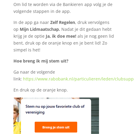
Om lid te worden via de Bankieren app volg je de
volgende stappen in de app.
In de app ga naar
Zelf Regelen
, druk vervolgens
op
Mijn Lidmaatschap.
Nadat je dit gedaan hebt
krijg je de optie
Ja, ik doe mee!
als je nog geen lid
bent, druk op de oranje knop en je bent lid! Zo
simpel is het!
Hoe breng ik mij stem uit?
Ga naar de volgende
link:
https://www.rabobank.nl/particulieren/leden/clubsupp
En druk op de oranje knop.