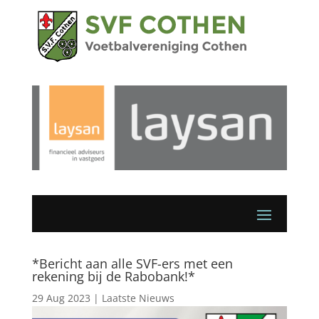
*Bericht aan alle SVF-ers met een
rekening bij de Rabobank!*
29 Aug 2023
|
Laatste Nieuws