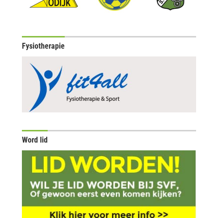
Fysiotherapie
Word lid