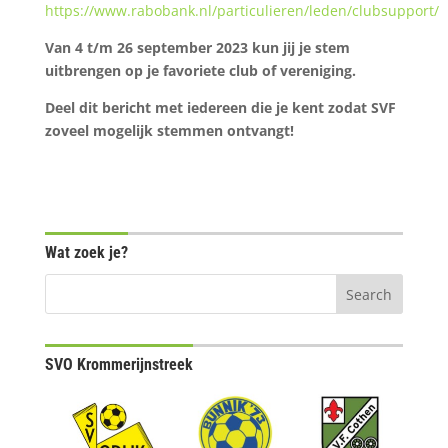
https://www.rabobank.nl/particulieren/leden/clubsupport/
Van 4 t/m 26 september 2023
kun jij je stem
uitbrengen op je favoriete club of vereniging.
Deel dit bericht met iedereen die je kent zodat SVF
zoveel mogelijk stemmen ontvangt!
Wat zoek je?
SVO Krommerijnstreek