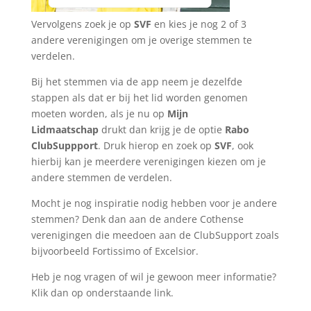
Vervolgens zoek je op
SVF
en kies je nog 2 of 3
andere verenigingen om je overige stemmen te
verdelen.
Bij het stemmen via de app neem je dezelfde
stappen als dat er bij het lid worden genomen
moeten worden, als je nu op
Mijn
Lidmaatschap
drukt dan krijg je de optie
Rabo
ClubSuppport
. Druk hierop en zoek op
SVF
, ook
hierbij kan je meerdere verenigingen kiezen om je
andere stemmen de verdelen.
Mocht je nog inspiratie nodig hebben voor je andere
stemmen? Denk dan aan de andere Cothense
verenigingen die meedoen aan de ClubSupport zoals
bijvoorbeeld Fortissimo of Excelsior.
Heb je nog vragen of wil je gewoon meer informatie?
Klik dan op onderstaande link.