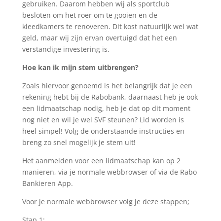
gebruiken. Daarom hebben wij als sportclub
besloten om het roer om te gooien en de
kleedkamers te renoveren. Dit kost natuurlijk wel wat
geld, maar wij zijn ervan overtuigd dat het een
verstandige investering is.
Hoe kan ik mijn stem uitbrengen?
Zoals hiervoor genoemd is het belangrijk dat je een
rekening hebt bij de Rabobank, daarnaast heb je ook
een lidmaatschap nodig, heb je dat op dit moment
nog niet en wil je wel SVF steunen? Lid worden is
heel simpel! Volg de onderstaande instructies en
breng zo snel mogelijk je stem uit!
Het aanmelden voor een lidmaatschap kan op 2
manieren, via je normale webbrowser of via de Rabo
Bankieren App.
Voor je normale webbrowser volg je deze stappen;
Stap 1: