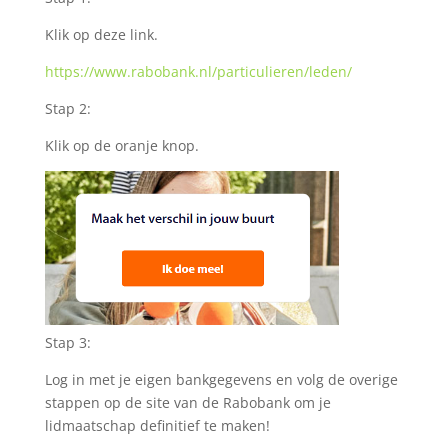
Klik op deze link.
https://www.rabobank.nl/particulieren/leden/
Stap 2:
Klik op de oranje knop.
Stap 3:
Log in met je eigen bankgegevens en volg de overige
stappen op de site van de Rabobank om je
lidmaatschap definitief te maken!