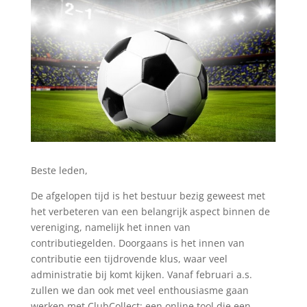
Beste leden,
De afgelopen tijd is het bestuur bezig geweest met
het verbeteren van een belangrijk aspect binnen de
vereniging, namelijk het innen van
contributiegelden. Doorgaans is het innen van
contributie een tijdrovende klus, waar veel
administratie bij komt kijken. Vanaf februari a.s.
zullen we dan ook met veel enthousiasme gaan
werken met ClubCollect; een online tool die een