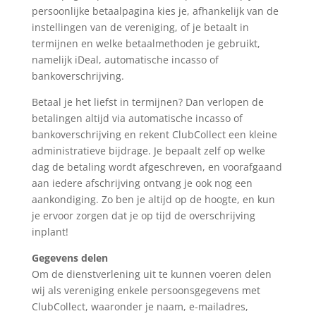
persoonlijke betaalpagina kies je, afhankelijk van de
instellingen van de vereniging, of je betaalt in
termijnen en welke betaalmethoden je gebruikt,
namelijk iDeal, automatische incasso of
bankoverschrijving.
Betaal je het liefst in termijnen? Dan verlopen de
betalingen altijd via automatische incasso of
bankoverschrijving en rekent ClubCollect een kleine
administratieve bijdrage. Je bepaalt zelf op welke
dag de betaling wordt afgeschreven, en voorafgaand
aan iedere afschrijving ontvang je ook nog een
aankondiging. Zo ben je altijd op de hoogte, en kun
je ervoor zorgen dat je op tijd de overschrijving
inplant!
Gegevens delen
Om de dienstverlening uit te kunnen voeren delen
wij als vereniging enkele persoonsgegevens met
ClubCollect, waaronder je naam, e-mailadres,