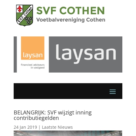
BELANGRIJK: SVF wijzigt inning
contributiegelden
24 Jan 2019
|
Laatste Nieuws