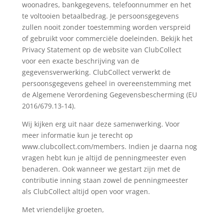
woonadres, bankgegevens, telefoonnummer en het
te voltooien betaalbedrag. Je persoonsgegevens
zullen nooit zonder toestemming worden verspreid
of gebruikt voor commerciële doeleinden. Bekijk het
Privacy Statement op de website van ClubCollect
voor een exacte beschrijving van de
gegevensverwerking. ClubCollect verwerkt de
persoonsgegevens geheel in overeenstemming met
de Algemene Verordening Gegevensbescherming (EU
2016/679.13-14).
Wij kijken erg uit naar deze samenwerking. Voor
meer informatie kun je terecht op
www.clubcollect.com/members. Indien je daarna nog
vragen hebt kun je altijd de penningmeester even
benaderen. Ook wanneer we gestart zijn met de
contributie inning staan zowel de penningmeester
als ClubCollect altijd open voor vragen.
Met vriendelijke groeten,