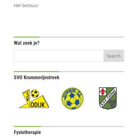
Het bestuur
Wat zoek je?
SVO Krommerijnstreek
Fysiotherapie