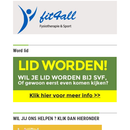
Word lid
WIL JIJ ONS HELPEN ? KLIK DAN HIERONDER