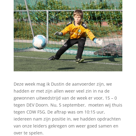
Deze week mag ik Dustin de aanvoerder zijn, we
hadden er met zijn allen weer veel zin in na de
gewonnen uitwedstrijd van de week er voor, 15 – 0
tegen DEV Doorn. Nu, 5 september, moeten wij thuis
tegen CDW F5G. De aftrap was om 10:15 uur,
iedereen nam zijn positie in, we hadden opdrachten
van onze leiders gekregen om weer goed samen en
over te spelen.