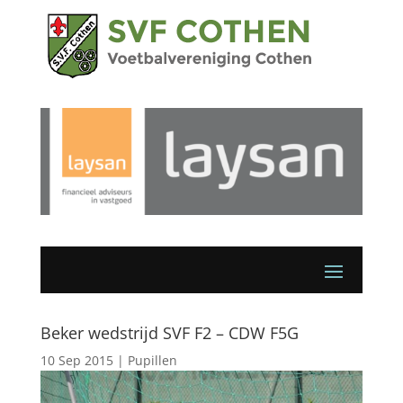
Beker wedstrijd SVF F2 – CDW F5G
10 Sep 2015
|
Pupillen