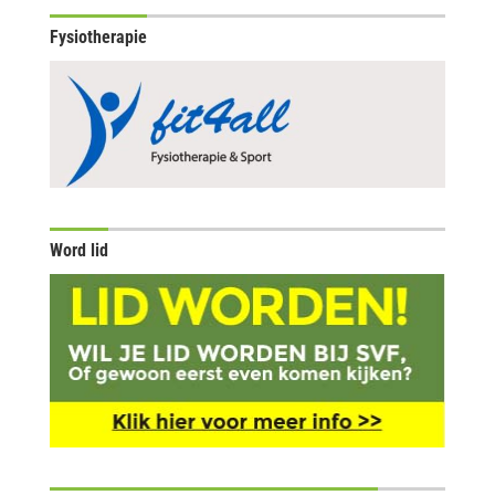
Fysiotherapie
Word lid