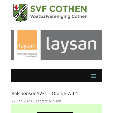
Balsponsor SVF1 – Oranje Wit 1
22 Sep 2020
|
Laatste Nieuws