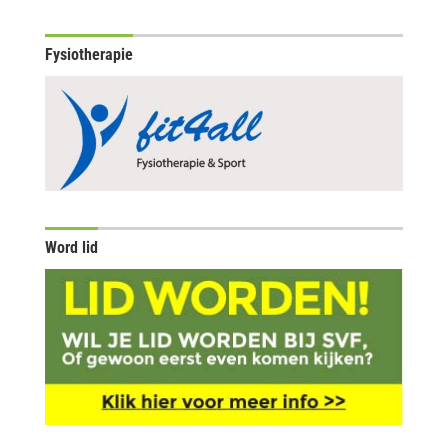
Fysiotherapie
Word lid