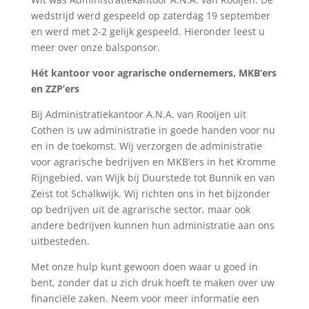
wedstrijd werd gespeeld op zaterdag 19 september
en werd met 2-2 gelijk gespeeld. Hieronder leest u
meer over onze balsponsor.
Hét kantoor voor agrarische ondernemers, MKB’ers
en ZZP’ers
Bij Administratiekantoor A.N.A. van Rooijen uit
Cothen is uw administratie in goede handen voor nu
en in de toekomst. Wij verzorgen de administratie
voor agrarische bedrijven en MKB’ers in het Kromme
Rijngebied, van Wijk bij Duurstede tot Bunnik en van
Zeist tot Schalkwijk. Wij richten ons in het bijzonder
op bedrijven uit de agrarische sector, maar ook
andere bedrijven kunnen hun administratie aan ons
uitbesteden.
Met onze hulp kunt gewoon doen waar u goed in
bent, zonder dat u zich druk hoeft te maken over uw
financiële zaken. Neem voor meer informatie een