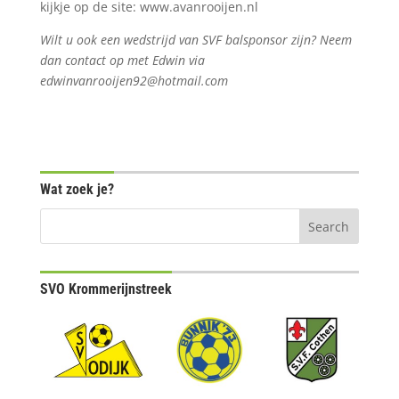
kijkje op de site: www.avanrooijen.nl
Wilt u ook een wedstrijd van SVF balsponsor zijn? Neem
dan contact op met Edwin via
edwinvanrooijen92@hotmail.com
Wat zoek je?
SVO Krommerijnstreek