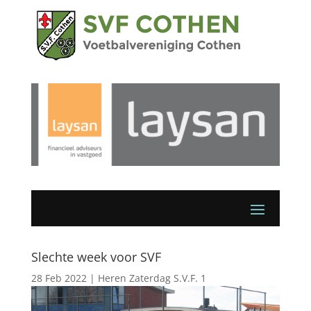
Slechte week voor SVF
28 Feb 2022
|
Heren Zaterdag S.V.F. 1