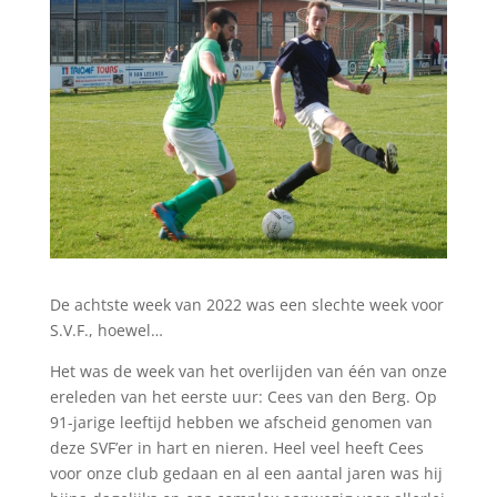
De achtste week van 2022 was een slechte week voor
S.V.F., hoewel…
Het was de week van het overlijden van één van onze
ereleden van het eerste uur: Cees van den Berg. Op
91-jarige leeftijd hebben we afscheid genomen van
deze SVF’er in hart en nieren. Heel veel heeft Cees
voor onze club gedaan en al een aantal jaren was hij