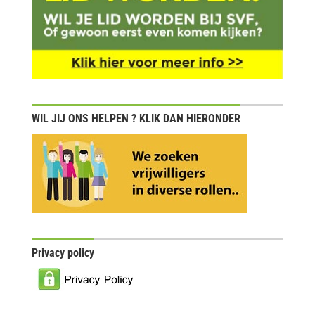
WIL JIJ ONS HELPEN ? KLIK DAN HIERONDER
Privacy policy