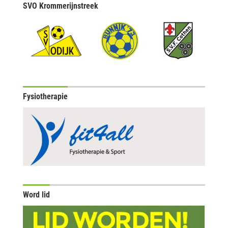
SVO Krommerijnstreek
Fysiotherapie
Word lid