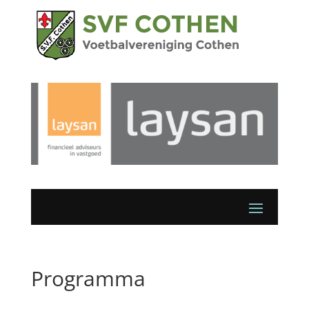
Programma