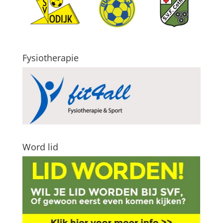
Fysiotherapie
Word lid