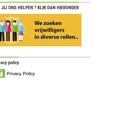
 JIJ ONS HELPEN ? KLIK DAN HIERONDER
vacy policy