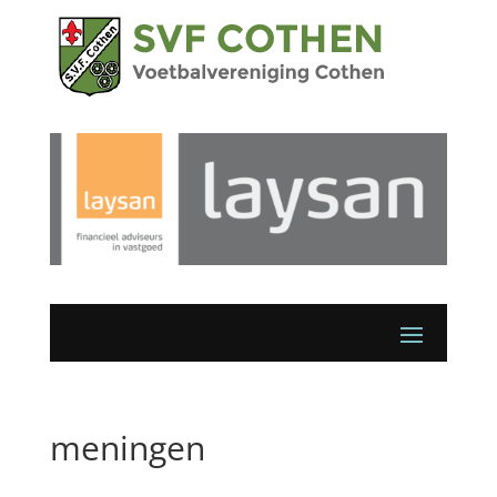
meningen