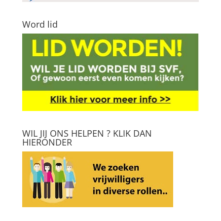
Word lid
WIL JIJ ONS HELPEN ? KLIK DAN
HIERONDER