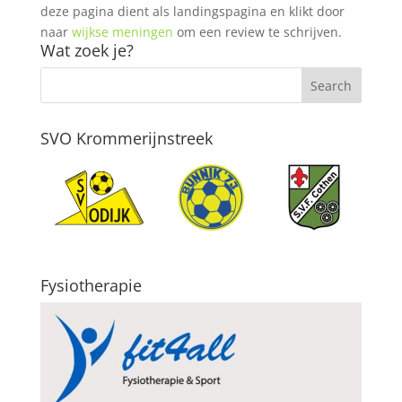
deze pagina dient als landingspagina en klikt door
naar
wijkse meningen
om een review te schrijven.
Wat zoek je?
SVO Krommerijnstreek
Fysiotherapie