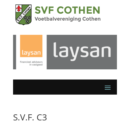
S.V.F. C3