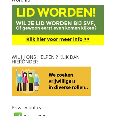
WIL JIJ ONS HELPEN ? KLIK DAN
HIERONDER
Privacy policy