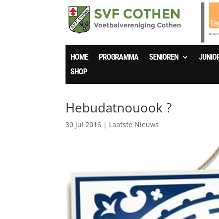
HOME
PROGRAMMA
SENIOREN
JUNIO
SHOP
Hebudatnouook ?
30 Jul 2016
|
Laatste Nieuws