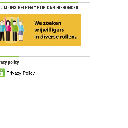
 JIJ ONS HELPEN ? KLIK DAN HIERONDER
vacy policy