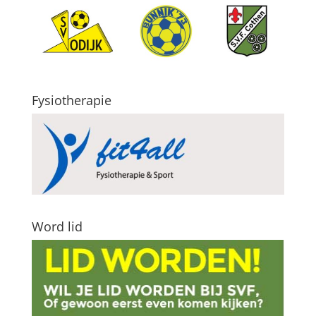
Fysiotherapie
Word lid