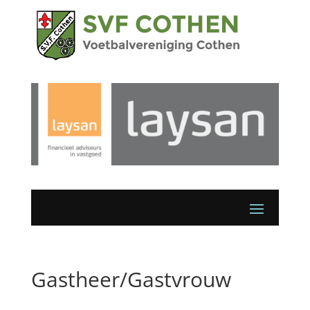
Gastheer/Gastvrouw