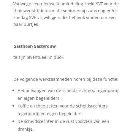
Vanwege een nieuwe teamindeling zoekt SVF voor de
thuiswedstrijden van de senioren op zaterdag en/of
zondag SVF-vrijwilligers die het leuk vinden om een
paar uurtjes
Gastheer/Gastvrouw
te zijn (eventueel in duo).
De volgende werkzaamheden horen bij deze functie:
Het ontvangen van de scheidsrechters, tegenpartij
en eigen begeleiders.
Koffie en thee zetten voor de scheidsrechters,
tegenpartij en eigen begeleiders
De scheidsrechter in de rust voorzien van een
drankje.