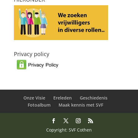
Privacy policy
Onze Visie
Ereleden
Geschiedenis
Fotoalbum
Maak kennis met SVF
Copyright: SVF Cothen