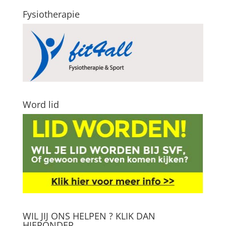
Fysiotherapie
Word lid
WIL JIJ ONS HELPEN ? KLIK DAN
HIERONDER