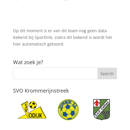
Op dit moment is er van dit team nog geen data
bekend bij Sportlink, zodra dit bekend is wordt het
hier automatisch getoond.
Wat zoek je?
SVO Krommerijnstreek