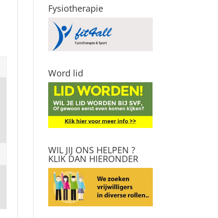
Fysiotherapie
Word lid
WIL JIJ ONS HELPEN ?
KLIK DAN HIERONDER